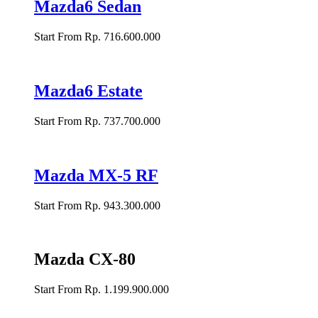
Mazda6 Sedan
Start From Rp. 716.600.000
Mazda6 Estate
Start From Rp. 737.700.000
Mazda MX-5 RF
Start From Rp. 943.300.000
Mazda CX-80
Start From Rp. 1.199.900.000