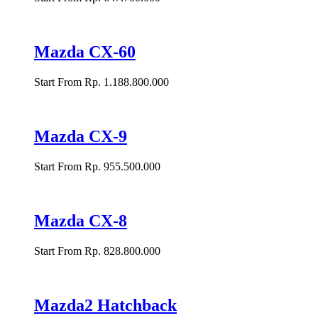
Mazda CX-60
Start From Rp. 1.188.800.000
Mazda CX-9
Start From Rp. 955.500.000
Mazda CX-8
Start From Rp. 828.800.000
Mazda2 Hatchback