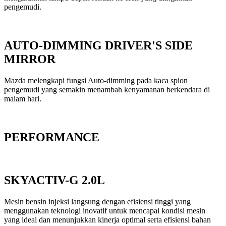
pengemudi.
AUTO-DIMMING DRIVER'S SIDE
MIRROR
Mazda melengkapi fungsi Auto-dimming pada kaca spion
pengemudi yang semakin menambah kenyamanan berkendara di
malam hari.
PERFORMANCE
SKYACTIV-G 2.0L
Mesin bensin injeksi langsung dengan efisiensi tinggi yang
menggunakan teknologi inovatif untuk mencapai kondisi mesin
yang ideal dan menunjukkan kinerja optimal serta efisiensi bahan