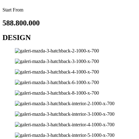
Start From
588.800.000
DESIGN