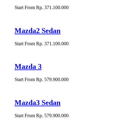
Start From Rp. 371.100.000
Mazda2 Sedan
Start From Rp. 371.100.000
Mazda 3
Start From Rp. 579.900.000
Mazda3 Sedan
Start From Rp. 579.900.000