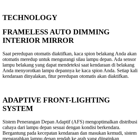
TECHNOLOGY
FRAMELESS AUTO DIMMING
INTERIOR MIRROR
Saat peredupan otomatis diaktifkan, kaca spion belakang Anda akan
otomatis meredup untuk mengurangi silau lampu depan. Ada sensor
lampu belakang yang dapat mendeteksi saat kendaraan di belakang
Anda menyorotkan lampu depannya ke kaca spion Anda. Setiap kali
kendaraan dinyalakan, fitur peredupan otomatis akan diaktifkan.
ADAPTIVE FRONT-LIGHTING
SYSTEM
Sistem Penerangan Depan Adaptif (AFS) mengoptimalkan distribusi
cahaya dari lampu depan sesuai dengan kondisi berkendara.
Bergantung pada kecepatan kendaraan dan masukan kemudi, sistem
mengarahkan lampu depan rendah ke arah yang diinginkan