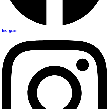
Instagram