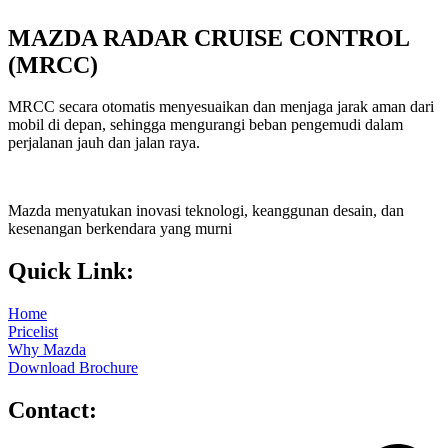
MAZDA RADAR CRUISE CONTROL
(MRCC)
MRCC secara otomatis menyesuaikan dan menjaga jarak aman dari
mobil di depan, sehingga mengurangi beban pengemudi dalam
perjalanan jauh dan jalan raya.
Mazda menyatukan inovasi teknologi, keanggunan desain, dan
kesenangan berkendara yang murni
Quick Link:
Home
Pricelist
Why Mazda
Download Brochure
Contact: