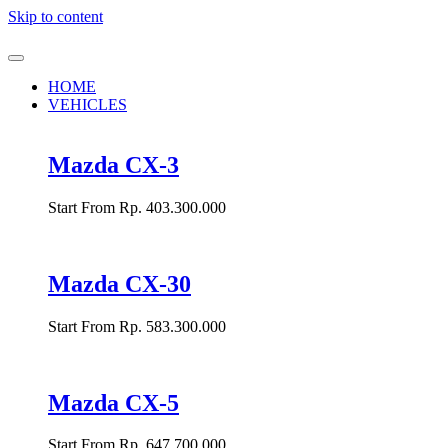
Skip to content
HOME
VEHICLES
Mazda CX-3
Start From Rp. 403.300.000
Mazda CX-30
Start From Rp. 583.300.000
Mazda CX-5
Start From Rp. 647.700.000