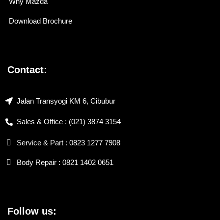
Why Mazda
Download Brochure
Contact:
Jalan Transyogi KM 6, Cibubur
Sales & Office : (021) 3874 3154
Service & Part : 0823 1277 7908
Body Repair : 0821 1402 0651
Follow us: