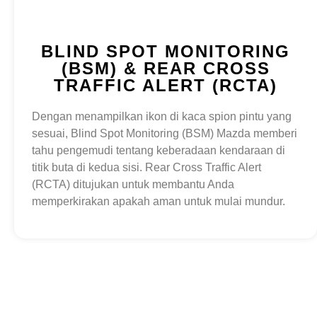
BLIND SPOT MONITORING
(BSM) & REAR CROSS
TRAFFIC ALERT (RCTA)
Dengan menampilkan ikon di kaca spion pintu yang
sesuai, Blind Spot Monitoring (BSM) Mazda memberi
tahu pengemudi tentang keberadaan kendaraan di
titik buta di kedua sisi. Rear Cross Traffic Alert
(RCTA) ditujukan untuk membantu Anda
memperkirakan apakah aman untuk mulai mundur.