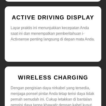
ACTIVE DRIVING DISPLAY
Layar praktis ini menunjukkan kecepatan Anda
saat ini dan menempatkan pemberitahuan i-
Activsense penting langsung di depan mata Anda.
WIRELESS CHARGING
Dengan pengisian daya nirkabel yang tersedia,
menjaga ponsel pintar Anda tetap terisi daya tidak
pernah semudah ini. Cukup letakkan di bantalan
pengisi daya tanpa khawatir dengan kabel kusut.