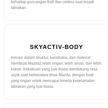
terhadap guncangan fisik dan cedera saat terjadi
tabrakan.
SKYACTIV-BODY
Inovasi dalam struktur, konstruksi, dan material
membuat Mazda2 lebih ringan, lebih aman, dan lebih
kokoh. Kekakuan yang luar biasa mendukung rasa
asyik saat berkendara khas Mazda, dengan bodi
yang ringan untuk mencapai kinerja keselamatan
tabrakan yang luar biasa.