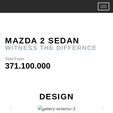
MAZDA 2 SEDAN
WITNESS THE DIFFERNCE
Start From
371.100.000
DESIGN