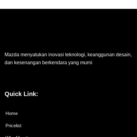
Mazda menyatukan inovasi teknologi, keanggunan desain,
dan kesenangan berkendara yang murni
Quick Link:
Home
Pricelist