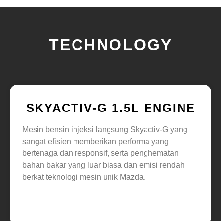
TECHNOLOGY
SKYACTIV-G 1.5L ENGINE
Mesin bensin injeksi langsung Skyactiv-G yang
sangat efisien memberikan performa yang
bertenaga dan responsif, serta penghematan
bahan bakar yang luar biasa dan emisi rendah
berkat teknologi mesin unik Mazda.