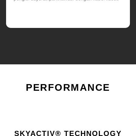
PERFORMANCE
SKYACTIV® TECHNOLOGY