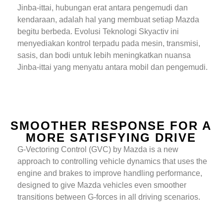
Jinba-ittai, hubungan erat antara pengemudi dan
kendaraan, adalah hal yang membuat setiap Mazda
begitu berbeda. Evolusi Teknologi Skyactiv ini
menyediakan kontrol terpadu pada mesin, transmisi,
sasis, dan bodi untuk lebih meningkatkan nuansa
Jinba-ittai yang menyatu antara mobil dan pengemudi.
SMOOTHER RESPONSE FOR A
MORE SATISFYING DRIVE
G-Vectoring Control (GVC) by Mazda is a new
approach to controlling vehicle dynamics that uses the
engine and brakes to improve handling performance,
designed to give Mazda vehicles even smoother
transitions between G-forces in all driving scenarios.