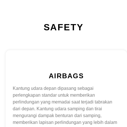
SAFETY
AIRBAGS
Kantung udara depan dipasang sebagai
perlengkapan standar untuk memberikan
perlindungan yang memadai saat terjadi tabrakan
dari depan. Kantung udara samping dan tirai
mengurangi dampak benturan dari samping,
memberikan lapisan perlindungan yang lebih dalam